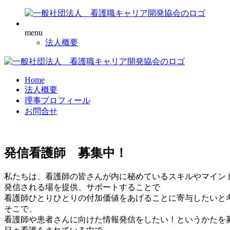
menu
法人概要
Home
法人概要
理事プロフィール
お問合せ
発信看護師 募集中！
私たちは、看護師の皆さんが内に秘めているスキルやマイン
発信される場を提供、サポートすることで
看護師ひとりひとりの付加価値をあげることに寄与したいと
そこで、
看護師や患者さんに向けた情報発信をしたい！というかたを