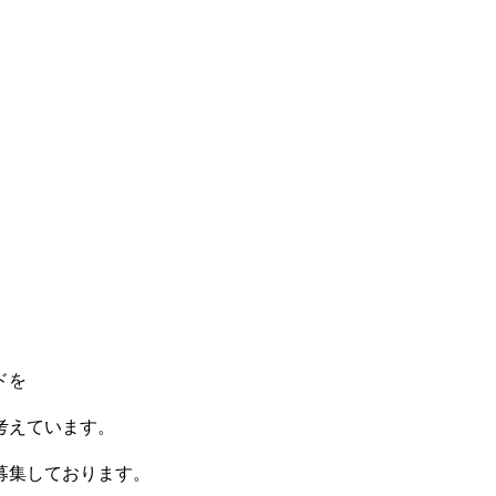
ドを
考えています。
募集しております。