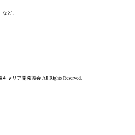
」など、
開発協会 All Rights Reserved.