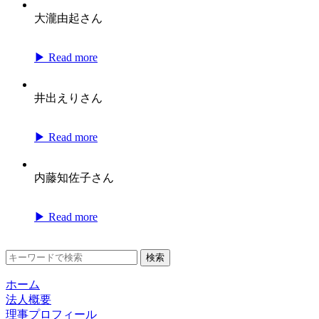
大瀧由起さん
▶ Read more
井出えりさん
▶ Read more
内藤知佐子さん
▶ Read more
検索
ホーム
法人概要
理事プロフィール