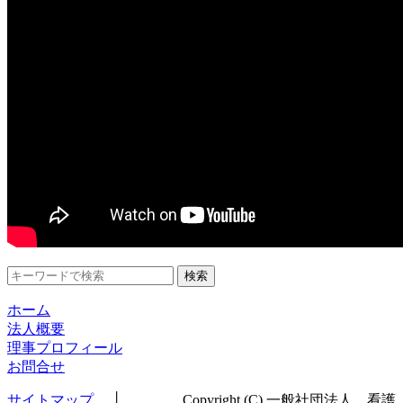
検索
ホーム
法人概要
理事プロフィール
お問合せ
サイトマップ
│ Copyright (C) 一般社団法人 看護