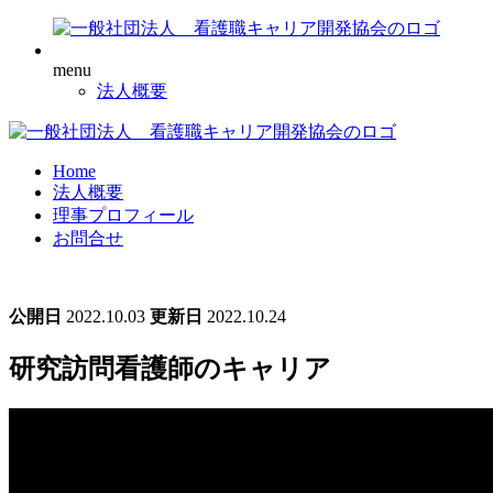
menu
法人概要
Home
法人概要
理事プロフィール
お問合せ
公開日
2022.10.03
更新日
2022.10.24
研究訪問看護師のキャリア