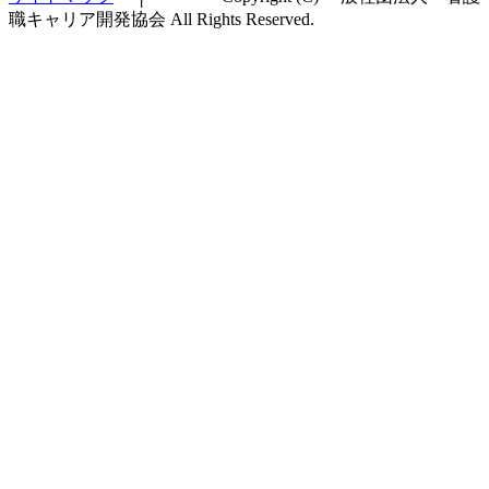
職キャリア開発協会 All Rights Reserved.